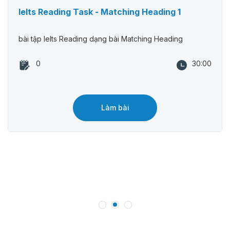
Ielts Reading Task - Matching Heading 1
bài tập Ielts Reading dạng bài Matching Heading
0
30:00
Làm bài