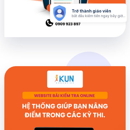
Trở thành giáo viên
bắt đầu kiếm tiền ngay bây giờ...