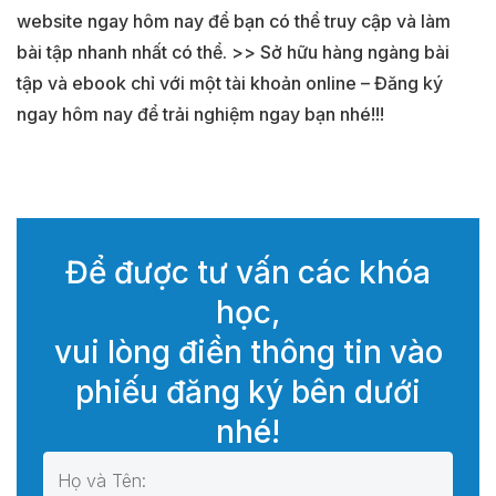
website ngay hôm nay để bạn có thể truy cập và làm
bài tập nhanh nhất có thể. >> Sở hữu hàng ngàng bài
tập và ebook chỉ với một tài khoản online – Đăng ký
ngay hôm nay để trải nghiệm ngay bạn nhé!!!
Để được tư vấn các khóa
học,
vui lòng điền thông tin vào
phiếu đăng ký bên dưới
nhé!