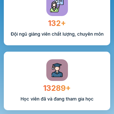
132+
Đội ngũ giảng viên chất lượng, chuyên môn
13289+
Học viên đã và đang tham gia học