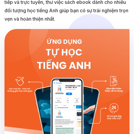
tiếp và trực tuyến, thư việc sách ebook dành cho nhiều
đối tượng học tiếng Anh giúp bạn có sự trải nghiệm trọn
vẹn và hoàn thiện nhất.