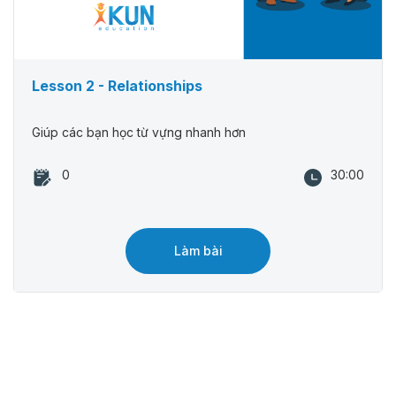
Lesson 2 - Relationships
Giúp các bạn học từ vựng nhanh hơn
0
30:00
Làm bài