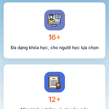
16+
Đa dạng khóa học, cho người học lựa chọn
12+