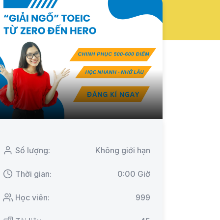
Số lượng:
Không giới hạn
Thời gian:
0:00 Giờ
Học viên:
999