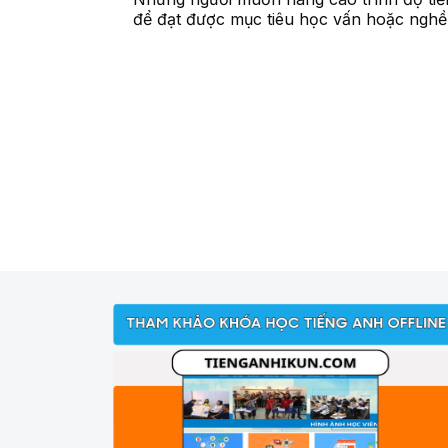
để đạt được mục tiêu học vấn hoặc nghề